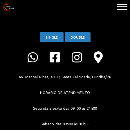
SINGLE
DOUBLE
Av. Manoel Ribas, 4.109, Santa Felicidade, Curitiba/PR
HORÁRIO DE ATENDIMENTO
Segunda a sexta das 09h00 às 21h00
Sábado das 09h00 às 18h00